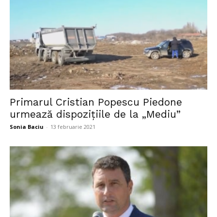
Primarul Cristian Popescu Piedone
urmează dispozițiile de la „Mediu”
Sonia Baciu
-
13 februarie 2021