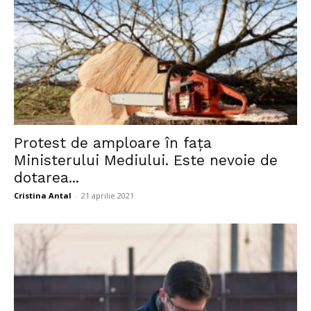
Protest de amploare în fața
Ministerului Mediului. Este nevoie de
dotarea...
Cristina Antal
-
21 aprilie 2021