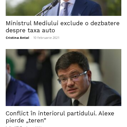
Ministrul Mediului exclude o dezbatere
despre taxa auto
Cristina Antal
-
10 februarie 2021
Conflict în interiorul partidului. Alexe
pierde „teren”