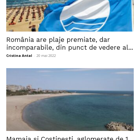
România are plaje premiate, dar
incomparabile, din punct de vedere al...
Cristina Antal
-
20 mai 2022
Mamaia şi Costineşti, aglomerate de 1