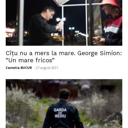
Cîțu nu a mers la mare. George Simion:
”Un mare fricos”
Camelia BUCUR
-
27 august 2021