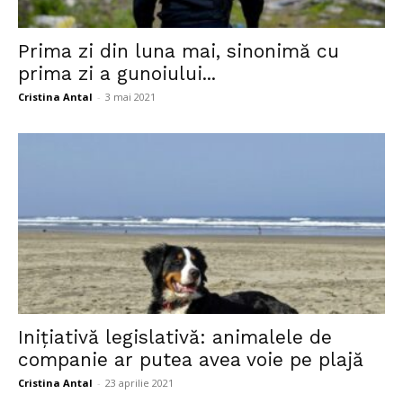
Prima zi din luna mai, sinonimă cu
prima zi a gunoiului...
Cristina Antal
-
3 mai 2021
Inițiativă legislativă: animalele de
companie ar putea avea voie pe plajă
Cristina Antal
-
23 aprilie 2021