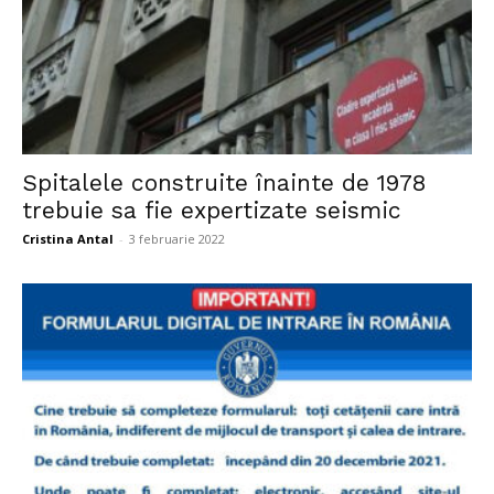
Spitalele construite înainte de 1978
trebuie sa fie expertizate seismic
Cristina Antal
-
3 februarie 2022