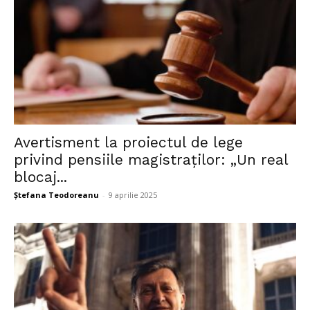
Avertisment la proiectul de lege
privind pensiile magistraților: „Un real
blocaj...
Ștefana Teodoreanu
-
9 aprilie 2025