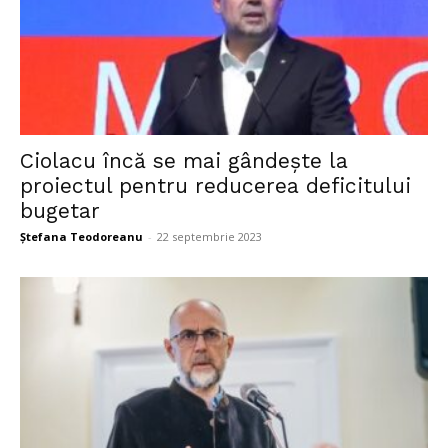
Ciolacu încă se mai gândește la
proiectul pentru reducerea deficitului
bugetar
Ștefana Teodoreanu
-
22 septembrie 2023