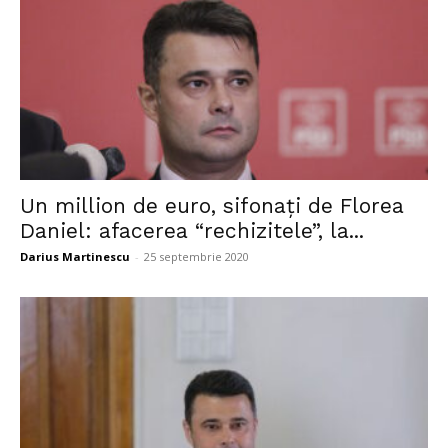
Un million de euro, sifonați de Florea
Daniel: afacerea “rechizitele”, la...
Darius Martinescu
-
25 septembrie 2020