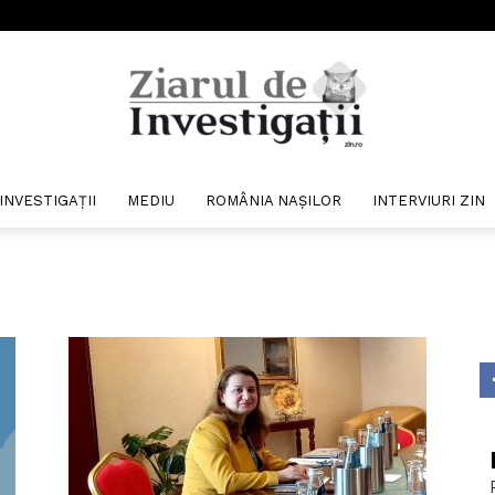
INVESTIGAȚII
MEDIU
ROMÂNIA NAȘILOR
INTERVIURI ZIN
Ziarul
de