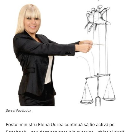
Sursa: Facebook
Fostul ministru Elena Udrea continuă să fie activă pe