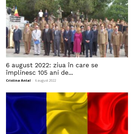
6 august 2022: ziua în care se
împlinesc 105 ani de...
Cristina Antal
-
6 august 2022