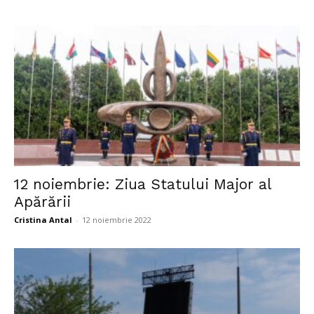
12 noiembrie: Ziua Statului Major al
Apărării
Cristina Antal
-
12 noiembrie 2022