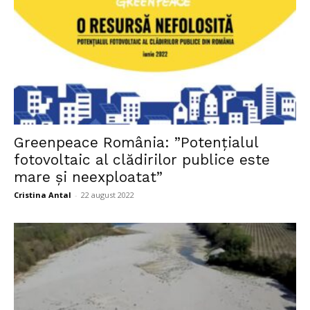
Greenpeace România: ”Potențialul
fotovoltaic al clădirilor publice este
mare și neexploatat”
Cristina Antal
-
22 august 2022