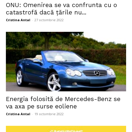
ONU: Omenirea se va confrunta cu o
catastrofă dacă țările nu...
Cristina Antal
-
27 octombrie 2022
Energia folosită de Mercedes-Benz se
va axa pe surse eoliene
Cristina Antal
-
19 octombrie 2022