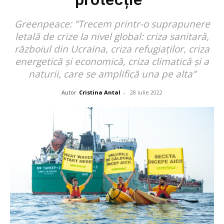
Greenpeace: ”Trecem printr-o suprapunere
letală de crize la nivel global: criza sanitară,
războiul din Ucraina, criza refugiaților, criza
energetică și economică, criza climatică și a
naturii, care se amplifică una pe alta”
Autor
Cristina Antal
-
28 iulie 2022