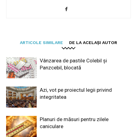
ARTICOLE SIMILARE
DE LA ACELAȘI AUTOR
Vânzarea de pastile Colebil și
Panzcebil, blocată
Azi, vot pe proiectul legii privind
integritatea
Planuri de măsuri pentru zilele
caniculare