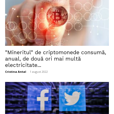
”Mineritul” de criptomonede consumă,
anual, de două ori mai multă
electricitate...
Cristina Antal
-
1 august 2022