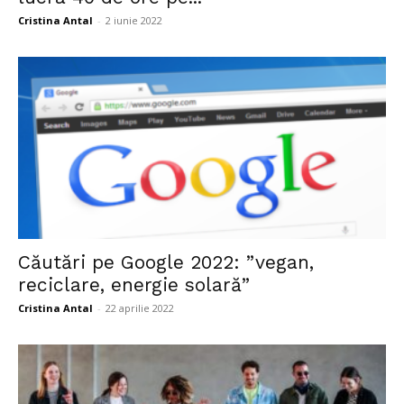
Cristina Antal
-
2 iunie 2022
Căutări pe Google 2022: ”vegan,
reciclare, energie solară”
Cristina Antal
-
22 aprilie 2022