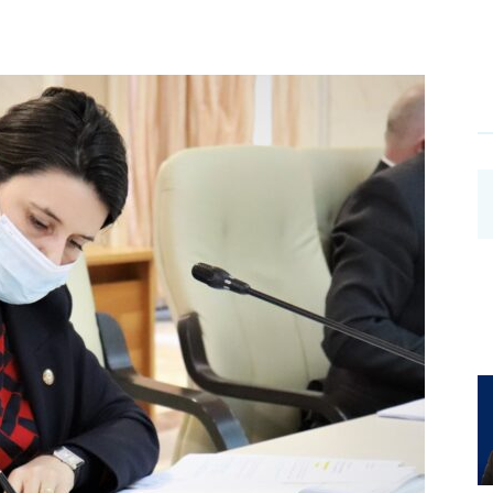
Investigații