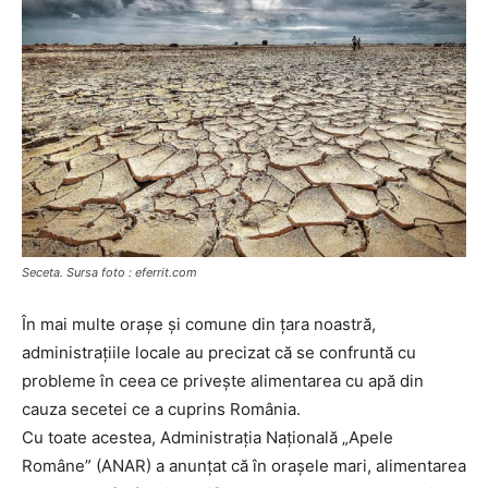
Seceta. Sursa foto : eferrit.com
În mai multe orașe și comune din țara noastră,
administrațiile locale au precizat că se confruntă cu
probleme în ceea ce privește alimentarea cu apă din
cauza secetei ce a cuprins România.
Cu toate acestea, Administraţia Naţională „Apele
Române” (ANAR) a anunțat că în orașele mari, alimentarea