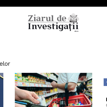
Ziarul
elor
de