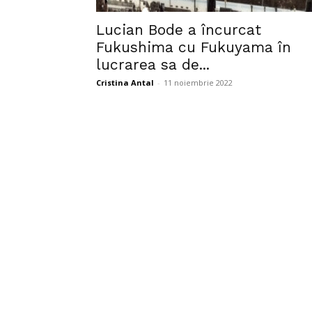
Lucian Bode a încurcat
Fukushima cu Fukuyama în
lucrarea sa de...
Cristina Antal
-
11 noiembrie 2022