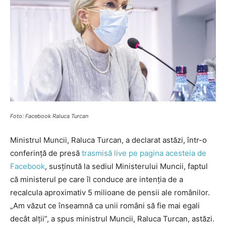
Foto: Facebook Raluca Turcan
Ministrul Muncii, Raluca Turcan, a declarat astăzi, într-o
conferință de presă
trasmisă live pe pagina acesteia de
Facebook
, susținută la sediul Ministerului Muncii, faptul
că ministerul pe care îl conduce are intenția de a
recalcula aproximativ 5 milioane de pensii ale românilor.
„Am văzut ce înseamnă ca unii români să fie mai egali
decât alții”, a spus ministrul Muncii, Raluca Turcan, astăzi.