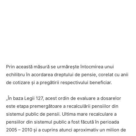
Prin această măsură se urmărește întocmirea unui
echilibru în acordarea dreptului de pensie, corelat cu anii
de cotizare și a pregătirii respectivului beneficiar.
„În baza Legii 127, acest ordin de evaluare a dosarelor
este etapa premergătoare a recalculării pensiilor din
sistemul public de pensii. Ultima mare recalculare a
pensiilor din sistemul public a fost făcută în perioada
2005 – 2010 și a cuprins atunci aproximativ un milion de