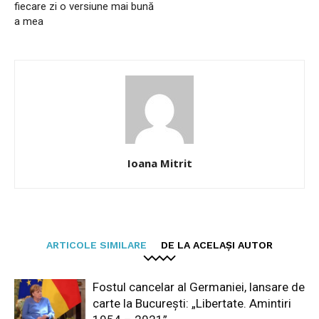
fiecare zi o versiune mai bună
a mea
Ioana Mitrit
ARTICOLE SIMILARE
DE LA ACELAȘI AUTOR
Fostul cancelar al Germaniei, lansare de
carte la București: „Libertate. Amintiri