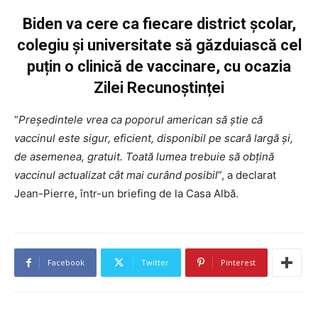
Biden va cere ca fiecare district școlar,
colegiu și universitate să găzduiască cel
puțin o clinică de vaccinare, cu ocazia
Zilei Recunoștinței
”
Președintele vrea ca poporul american să știe că
vaccinul este sigur, eficient, disponibil pe scară largă și,
de asemenea, gratuit. Toată lumea trebuie să obțină
vaccinul actualizat cât mai curând posibil
”, a declarat
Jean-Pierre, într-un briefing de la Casa Albă.
Facebook
Twitter
Pinterest