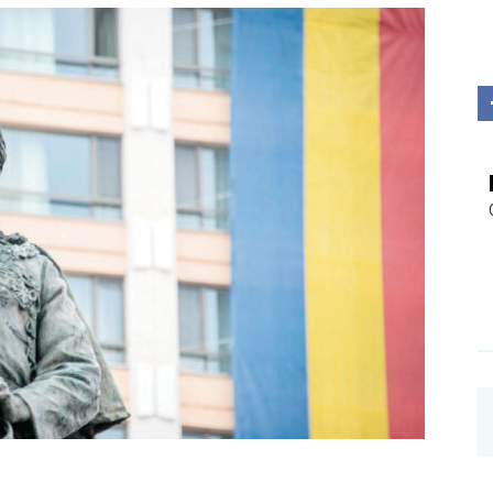
Investigații