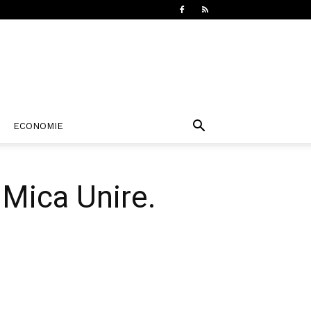
ECONOMIE
 Mica Unire.