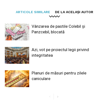
ARTICOLE SIMILARE
DE LA ACELAȘI AUTOR
Vânzarea de pastile Colebil și
Panzcebil, blocată
Azi, vot pe proiectul legii privind
integritatea
Planuri de măsuri pentru zilele
caniculare