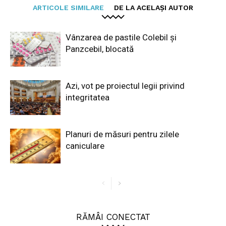
ARTICOLE SIMILARE
DE LA ACELAȘI AUTOR
Vânzarea de pastile Colebil și
Panzcebil, blocată
Azi, vot pe proiectul legii privind
integritatea
Planuri de măsuri pentru zilele
caniculare
RĂMÂI CONECTAT