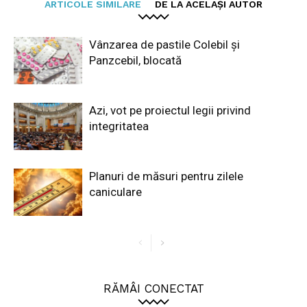
ARTICOLE SIMILARE
DE LA ACELAȘI AUTOR
Vânzarea de pastile Colebil și
Panzcebil, blocată
Azi, vot pe proiectul legii privind
integritatea
Planuri de măsuri pentru zilele
caniculare
RĂMÂI CONECTAT