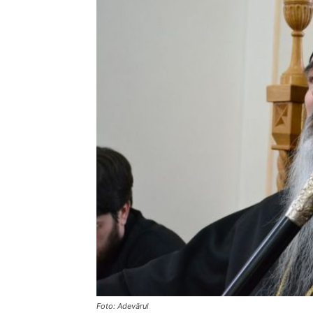
Foto: Adevărul