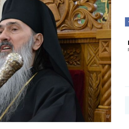
Investigații