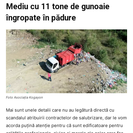
Mediu cu 11 tone de gunoaie
îngropate în pădure
Foto Asociația
Kogayon
Mai sunt unele detalii care nu au legătură directă cu
scandalul atribuirii contractelor de salubrizare, dar le vom
acorda puțină atenție pentru că sunt edificatoare pentru