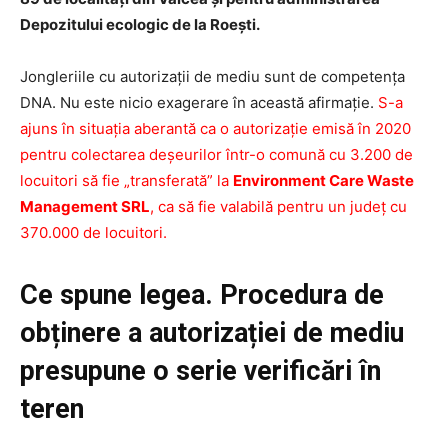
Depozitului ecologic de la Roești.
Jongleriile cu autorizații de mediu sunt de competența
DNA. Nu este nicio exagerare în această afirmație.
S-a
ajuns în situația aberantă ca o autorizație emisă în 2020
pentru colectarea deșeurilor într-o comună cu 3.200 de
locuitori să fie „transferată” la
Environment Care Waste
Management SRL
, ca să fie valabilă pentru un județ cu
370.000 de locuitori.
Ce spune legea. Procedura de
obținere a autorizației de mediu
presupune o serie verificări în
teren