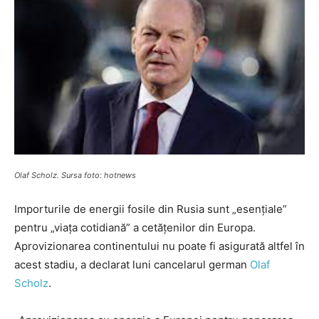
Olaf Scholz. Sursa foto: hotnews
Importurile de energii fosile din Rusia sunt „esențiale”
pentru „viața cotidiană” a cetățenilor din Europa.
Aprovizionarea continentului nu poate fi asigurată altfel în
acest stadiu, a declarat luni cancelarul german
Olaf
Scholz
.