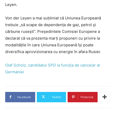
Leyen.
Von der Leyen a mai subliniat că Uniunea Europeană
trebuie „să scape de dependența de gaz, petrol și
cărbune rusești”. Președintele Comisiei Europene a
declarat că va prezenta marți propuneri cu privire la
modalitățile în care Uniunea Europeană își poate
diversifica aprovizionarea cu energie în afara Rusiei.
Olaf Scholz, candidatul SPD la funcția de cancelar al
Germaniei
Facebook
Twitter
Pinterest