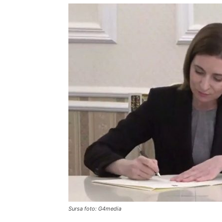
Sursa foto: G4media