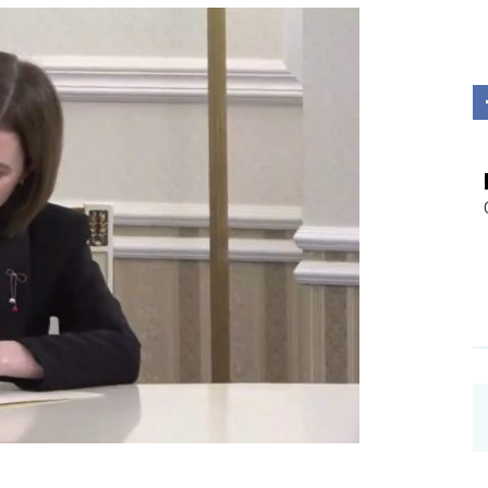
Investigații