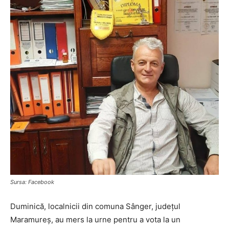
Sursa: Facebook
Duminică, localnicii din comuna Sânger, județul
Maramureș, au mers la urne pentru a vota la un