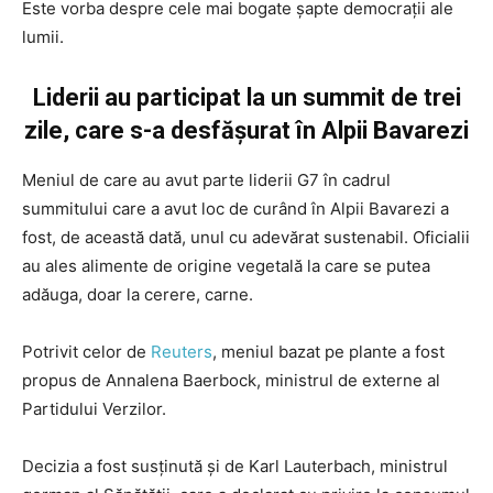
Este vorba despre cele mai bogate șapte democrații ale
lumii.
Liderii au participat la un summit de trei
zile, care s-a desfășurat în Alpii Bavarezi
Meniul de care au avut parte liderii G7 în cadrul
summitului care a avut loc de curând în Alpii Bavarezi a
fost, de această dată, unul cu adevărat sustenabil. Oficialii
au ales alimente de origine vegetală la care se putea
adăuga, doar la cerere, carne.
Potrivit celor de
Reuters
, meniul bazat pe plante a fost
propus de Annalena Baerbock, ministrul de externe al
Partidului Verzilor.
Decizia a fost susținută și de Karl Lauterbach, ministrul