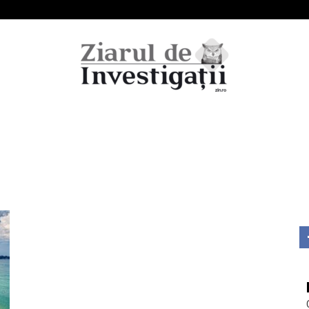
Ziarul
de