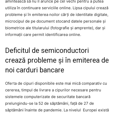
amintească să nu îl arunce pe cel vechi pentru a putea
utiliza în continuare serviciile online. Lipsa cipului crează
probleme și în emiterea noilor cărți de identitate digitale,
microcipul de pe document stocand datele personale și
biometrice ale titularului (fotografie și amprente), dar și
informații care permit identificarea online.
Deficitul de semiconductori
crează probleme și în emiterea de
noi carduri bancare
Oferta de cipuri disponibile este mai mică comparativ cu
cererea, timpul de livrare a cipurilor necesare pentru
sistemele computerizate de securitate bancară
prelungindu-se la 52 de săptămâni, față de 27 de
săptămâni înainte de pandemie. La nivelul Europei există