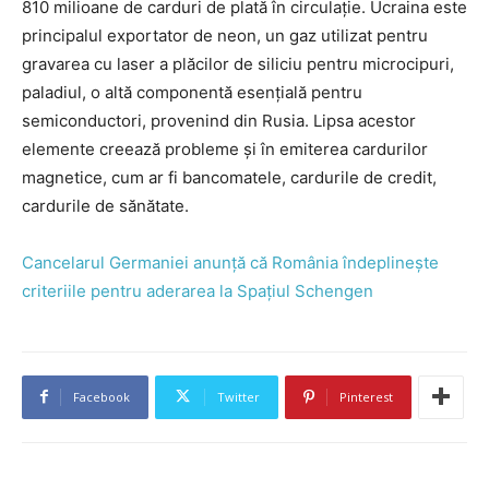
810 milioane de carduri de plată în circulație. Ucraina este
principalul exportator de neon, un gaz utilizat pentru
gravarea cu laser a plăcilor de siliciu pentru microcipuri,
paladiul, o altă componentă esențială pentru
semiconductori, provenind din Rusia. Lipsa acestor
elemente creează probleme și în emiterea cardurilor
magnetice, cum ar fi bancomatele, cardurile de credit,
cardurile de sănătate.
Cancelarul Germaniei anunță că România îndeplinește
criteriile pentru aderarea la Spațiul Schengen
Facebook
Twitter
Pinterest