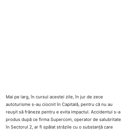
Mai pe larg, în cursul acestei zile, în jur de zece
autoturisme s-au ciocnit în Capitală, pentru că nu au
reușit să frâneze pentru e evita impactul. Accidentul s-a
produs după ce firma Supercom, operator de salubritate
în Sectorul 2, ar fi spălat străzile cu o substanță care