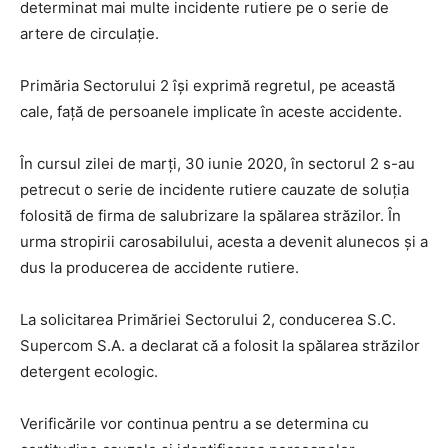
determinat mai multe incidente rutiere pe o serie de
artere de circulație.
Primăria Sectorului 2 își exprimă regretul, pe această
cale, față de persoanele implicate în aceste accidente.
În cursul zilei de marți, 30 iunie 2020, în sectorul 2 s-au
petrecut o serie de incidente rutiere cauzate de soluția
folosită de firma de salubrizare la spălarea străzilor. În
urma stropirii carosabilului, acesta a devenit alunecos și a
dus la producerea de accidente rutiere.
La solicitarea Primăriei Sectorului 2, conducerea S.C.
Supercom S.A. a declarat că a folosit la spălarea străzilor
detergent ecologic.
Verificările vor continua pentru a se determina cu