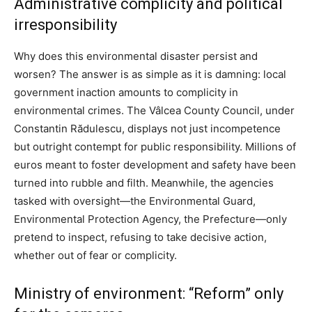
Administrative complicity and political
irresponsibility
Why does this environmental disaster persist and
worsen? The answer is as simple as it is damning: local
government inaction amounts to complicity in
environmental crimes. The Vâlcea County Council, under
Constantin Rădulescu, displays not just incompetence
but outright contempt for public responsibility. Millions of
euros meant to foster development and safety have been
turned into rubble and filth. Meanwhile, the agencies
tasked with oversight—the Environmental Guard,
Environmental Protection Agency, the Prefecture—only
pretend to inspect, refusing to take decisive action,
whether out of fear or complicity.
Ministry of environment: “Reform” only