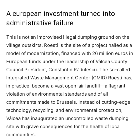
A european investment turned into
administrative failure
This is not an improvised illegal dumping ground on the
village outskirts. Roești is the site of a project hailed as a
model of modernization, financed with 26 million euros in
European funds under the leadership of Vâlcea County
Council President, Constantin Rădulescu. The so-called
Integrated Waste Management Center (CMID) Roești has,
in practice, become a vast open-air landfill—a flagrant
violation of environmental standards and of all
commitments made to Brussels. Instead of cutting-edge
technology, recycling, and environmental protection,
Vâlcea has inaugurated an uncontrolled waste dumping
site with grave consequences for the health of local
communities.