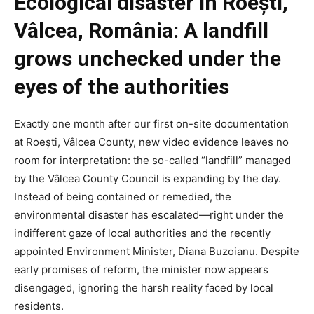
Ecological disaster in Roești,
Vâlcea, România: A landfill
grows unchecked under the
eyes of the authorities
Exactly one month after our first on-site documentation
at Roești, Vâlcea County, new video evidence leaves no
room for interpretation: the so-called “landfill” managed
by the Vâlcea County Council is expanding by the day.
Instead of being contained or remedied, the
environmental disaster has escalated—right under the
indifferent gaze of local authorities and the recently
appointed Environment Minister, Diana Buzoianu. Despite
early promises of reform, the minister now appears
disengaged, ignoring the harsh reality faced by local
residents.