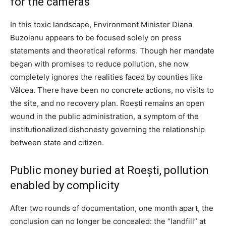
for the cameras
In this toxic landscape, Environment Minister Diana
Buzoianu appears to be focused solely on press
statements and theoretical reforms. Though her mandate
began with promises to reduce pollution, she now
completely ignores the realities faced by counties like
Vâlcea. There have been no concrete actions, no visits to
the site, and no recovery plan. Roești remains an open
wound in the public administration, a symptom of the
institutionalized dishonesty governing the relationship
between state and citizen.
Public money buried at Roești, pollution
enabled by complicity
After two rounds of documentation, one month apart, the
conclusion can no longer be concealed: the “landfill” at