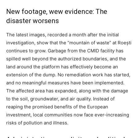
New footage, wew evidence: The
disaster worsens
The latest images, recorded a month after the initial
investigation, show that the “mountain of waste” at Roești
continues to grow. Garbage from the CMID facility has
spilled well beyond the authorized boundaries, and the
land around the platform has effectively become an
extension of the dump. No remediation work has started,
and no meaningful measures have been implemented.
The affected area has expanded, along with the damage
to the soil, groundwater, and air quality. Instead of
reaping the promised benefits of the European
investment, local communities now face ever-increasing
risks of pollution and illness.