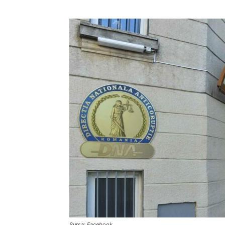
Sursa: Facebook