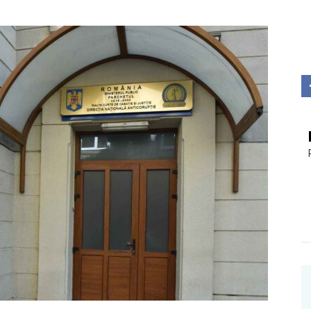
Investigații