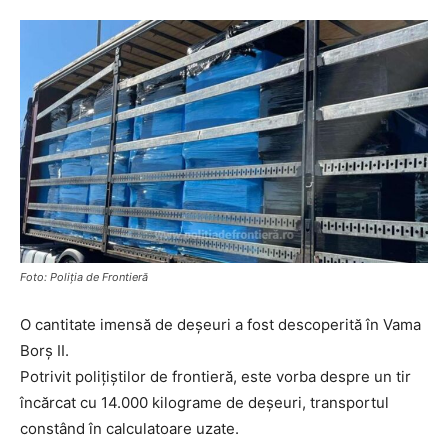
Foto: Poliția de Frontieră
O cantitate imensă de deșeuri a fost descoperită în Vama
Borș II.
Potrivit polițiștilor de frontieră, este vorba despre un tir
încărcat cu 14.000 kilograme de deșeuri, transportul
constând în calculatoare uzate.