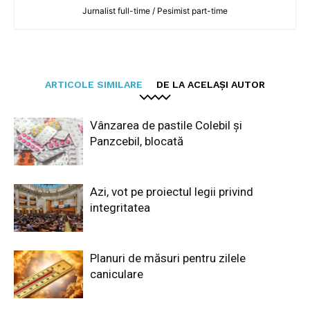
Jurnalist full-time / Pesimist part-time
ARTICOLE SIMILARE
DE LA ACELAȘI AUTOR
Vânzarea de pastile Colebil și
Panzcebil, blocată
Azi, vot pe proiectul legii privind
integritatea
Planuri de măsuri pentru zilele
caniculare