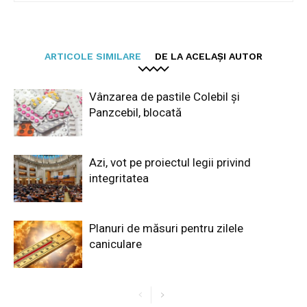
ARTICOLE SIMILARE
DE LA ACELAȘI AUTOR
Vânzarea de pastile Colebil și
Panzcebil, blocată
Azi, vot pe proiectul legii privind
integritatea
Planuri de măsuri pentru zilele
caniculare