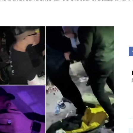
Investigații