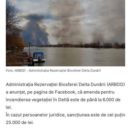
Foto: ARBDD - Administraţia Rezervaţiei Biosferei Delta Dunării
Administraţia Rezervaţiei Biosferei Delta Dunării (ARBDD)
a anunţat, pe pagina de Facebook, că amenda pentru
incendierea vegetaţiei în Deltă este de până la 6.000 de
lei.
În cazul persoanelor juridice, sancţiunea este de cel puţin
25.000 de lei.