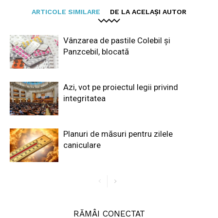
ARTICOLE SIMILARE
DE LA ACELAȘI AUTOR
Vânzarea de pastile Colebil și
Panzcebil, blocată
Azi, vot pe proiectul legii privind
integritatea
Planuri de măsuri pentru zilele
caniculare
RĂMÂI CONECTAT