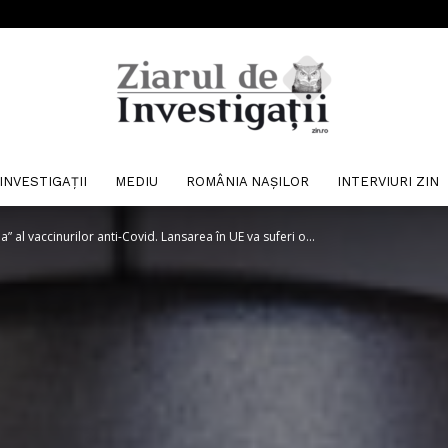
INVESTIGAȚII
MEDIU
ROMÂNIA NAȘILOR
INTERVIURI ZIN
Ziarul
 al vaccinurilor anti-Covid. Lansarea în UE va suferi o...
de