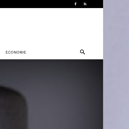
ECONOMIE