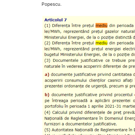
Popescu.