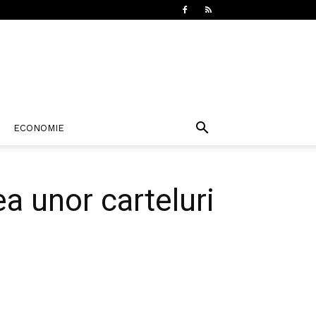
ECONOMIE
a unor carteluri