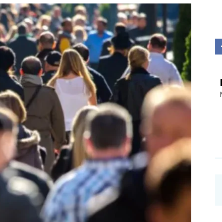
Investigații