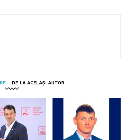
ARE
DE LA ACELAȘI AUTOR