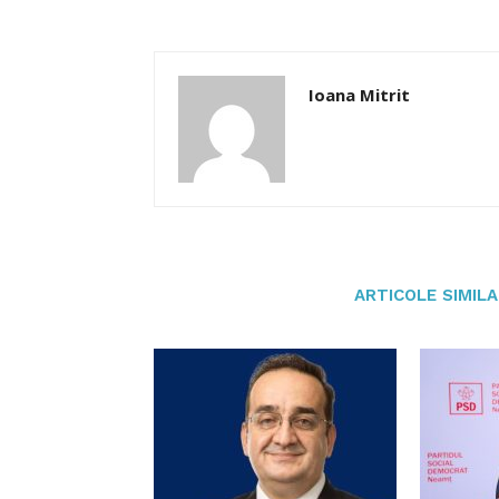
Ioana Mitrit
ARTICOLE SIMIL