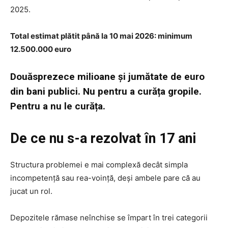
2025.
Total estimat plătit până la 10 mai 2026: minimum
12.500.000 euro
Douăsprezece milioane și jumătate de euro
din bani publici. Nu pentru a curăța gropile.
Pentru a nu le curăța.
De ce nu s-a rezolvat în 17 ani
Structura problemei e mai complexă decât simpla
incompetență sau rea-voință, deși ambele pare că au
jucat un rol.
Depozitele rămase neînchise se împart în trei categorii