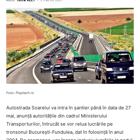
Foto: Playtech.ro
Autostrada Soarelui va intra în șantier până în data de 27
mai, anunță autoritățile din cadrul Ministerului
Transporturilor, întrucât se vor relua lucrările pe
tronsonul București-Fundulea, dat în folosință în anul