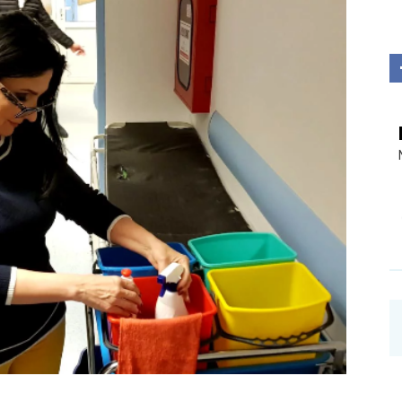
Investigații