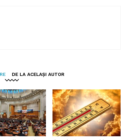
ARE
DE LA ACELAȘI AUTOR