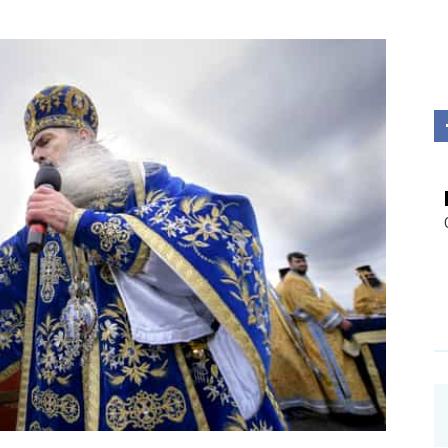
Investigații