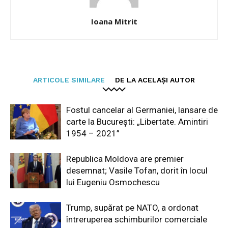
Ioana Mitrit
ARTICOLE SIMILARE
DE LA ACELAȘI AUTOR
Fostul cancelar al Germaniei, lansare de
carte la București: „Libertate. Amintiri
1954 – 2021”
Republica Moldova are premier
desemnat; Vasile Tofan, dorit în locul
lui Eugeniu Osmochescu
Trump, supărat pe NATO, a ordonat
întreruperea schimburilor comerciale