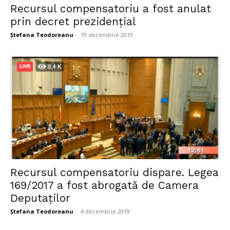
Recursul compensatoriu a fost anulat
prin decret prezidențial
Ștefana Teodoreanu
-
19 decembrie 2019
Recursul compensatoriu dispare. Legea
169/2017 a fost abrogată de Camera
Deputaților
Ștefana Teodoreanu
-
4 decembrie 2019