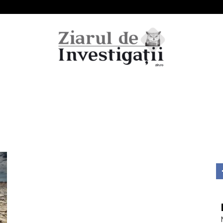
Ziarul
de