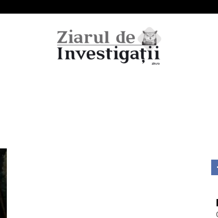
Ziarul
de