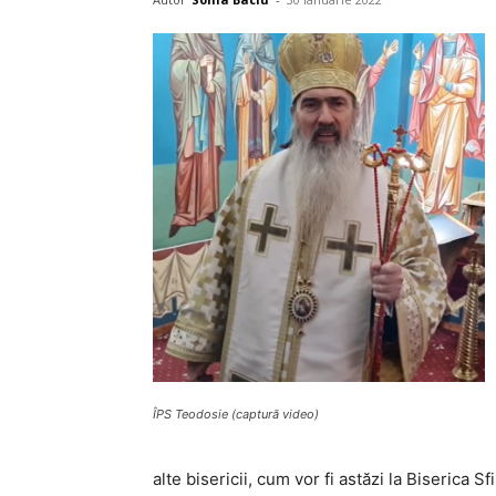
ÎPS Teodosie (captură video)
alte bisericii, cum vor fi astăzi la Biserica Sfi